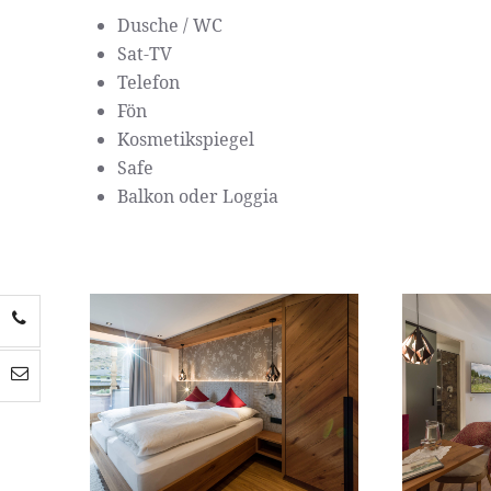
Dusche / WC
Sat-TV
Telefon
Fön
Kosmetikspiegel
Safe
Balkon oder Loggia