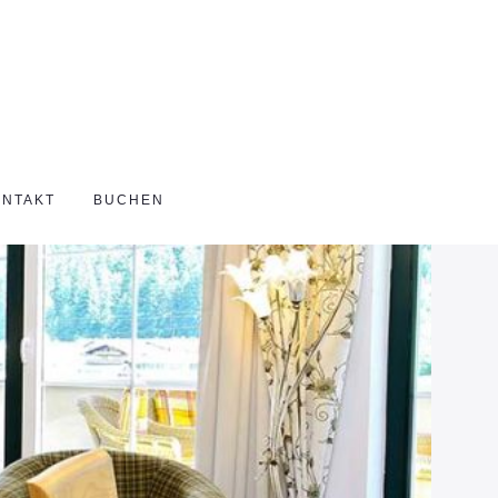
ONTAKT
BUCHEN