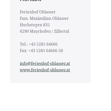
Ferienhof Oblasser
Fam. Maximilian Oblasser
Hochstegen 835
6290 Mayrhofen / Zillertal
Tel.: +43 5285 64666
Fax: +43 5285 64666-58
info@ferienhof-oblasser.at
www.ferienhof-oblasser.at