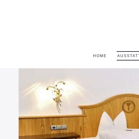
HOME
AUSSTAT