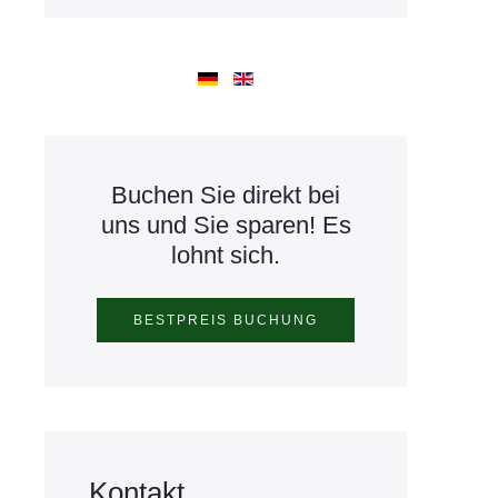
Buchen Sie direkt bei
uns und Sie sparen! Es
lohnt sich.
Kontakt