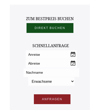
ZUM BESTPREIS BUCHEN
SCHNELLANFRAGE