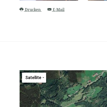
Drucken
E-Mail
Satellite