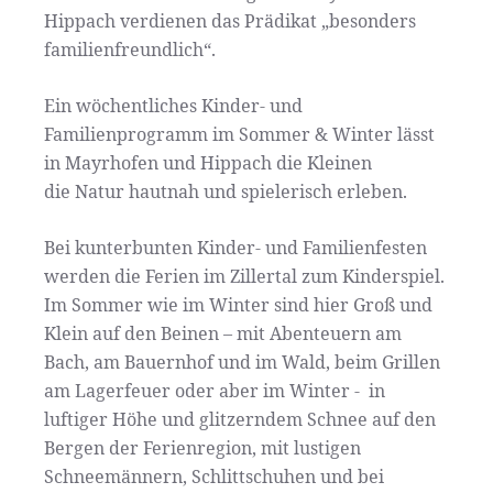
Hippach verdienen das Prädikat „besonders
familienfreundlich“.
Ein wöchentliches Kinder- und
Familienprogramm im Sommer & Winter lässt
in Mayrhofen und Hippach die Kleinen
die Natur hautnah und spielerisch erleben.
Bei kunterbunten Kinder- und Familienfesten
werden die Ferien im Zillertal zum Kinderspiel.
Im Sommer wie im Winter sind hier Groß und
Klein auf den Beinen – mit Abenteuern am
Bach, am Bauernhof und im Wald, beim Grillen
am Lagerfeuer oder aber im Winter - in
luftiger Höhe und glitzerndem Schnee auf den
Bergen der Ferienregion, mit lustigen
Schneemännern, Schlittschuhen und bei