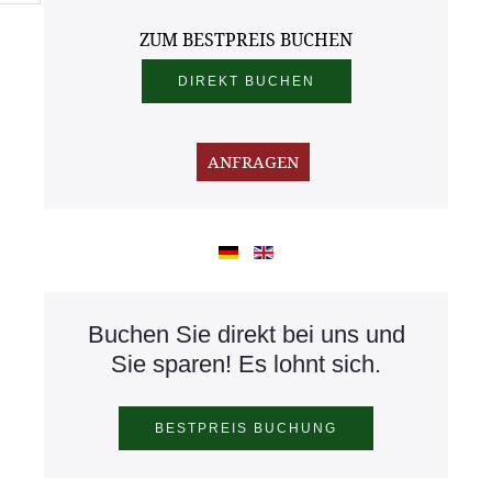
ZUM BESTPREIS BUCHEN
Buchen Sie direkt bei uns und
Sie sparen! Es lohnt sich.