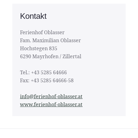
Kontakt
Ferienhof Oblasser
Fam. Maximilian Oblasser
Hochstegen 835
6290 Mayrhofen / Zillertal
Tel.: +43 5285 64666
Fax: +43 5285 64666-58
info@ferienhof-oblasser.at
www.ferienhof-oblasser.at