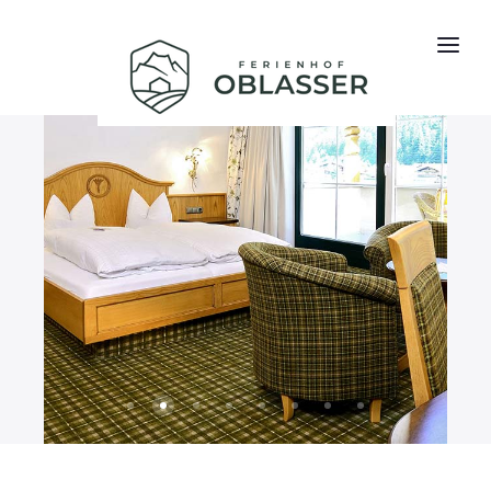
Ausstattung 3
Ausstattung 2
Ausstattung 1
Ausstattung 7
Wellness 3
Wellness 5
Wellness 7
Wellness 8