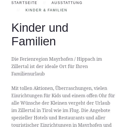
STARTSEITE
AUSSTATTUNG
KINDER & FAMILIEN
Kinder und
Familien
Die Ferienregion Mayrhofen / Hippach im
Zillertal ist der ideale Ort für Ihren
Familienurlaub
Mit tollen Aktionen, Überraschungen, vielen
Einrichtungen für Kids und einem offen Ohr für
alle Wünsche der Kleinen vergeht der Urlaub
im Zillertal in Tirol wie im Flug. Die Angebote
spezieller Hotels und Restaurants und aller
touristischer Einrichtungen in Mayrhofen und