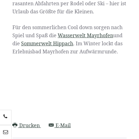
rasanten Abfahrten per Rodel oder Ski – hier ist
Urlaub das Größte für die Kleinen.
Für den sommerlichen Cool down sorgen nach
Spiel und Spaß die
Wasserwelt Mayrhofen
und
die
Sommerwelt Hippach
. Im Winter lockt das
Erlebnisbad Mayrhofen zur Aufwärmrunde.
Drucken
E-Mail