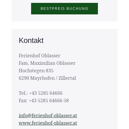
Kontakt
Ferienhof Oblasser
Fam. Maximilian Oblasser
Hochstegen 835
6290 Mayrhofen / Zillertal
Tel.: +43 5285 64666
Fax: +43 5285 64666-58
info@ferienhof-oblasser.at
www.ferienhof-oblasser.at