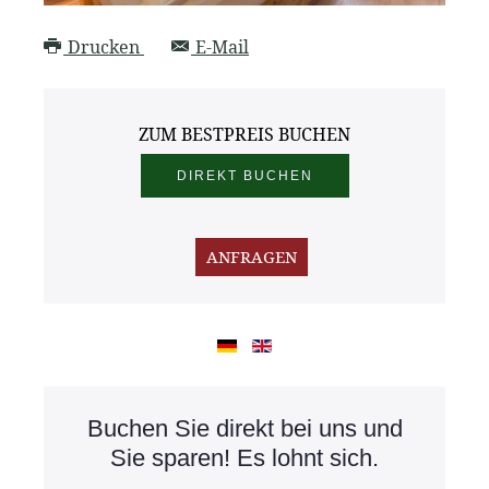
Drucken
E-Mail
ZUM BESTPREIS BUCHEN
Buchen Sie direkt bei uns und
Sie sparen! Es lohnt sich.