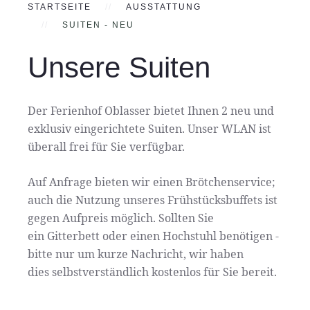
STARTSEITE
AUSSTATTUNG
SUITEN - NEU
Unsere Suiten
Der Ferienhof Oblasser bietet Ihnen 2 neu und
exklusiv eingerichtete Suiten. Unser WLAN ist
überall frei für Sie verfügbar.
Auf Anfrage bieten wir einen Brötchenservice;
auch die Nutzung unseres Frühstücksbuffets ist
gegen Aufpreis möglich. Sollten Sie
ein Gitterbett oder einen Hochstuhl benötigen -
bitte nur um kurze Nachricht, wir haben
dies selbstverständlich kostenlos für Sie bereit.